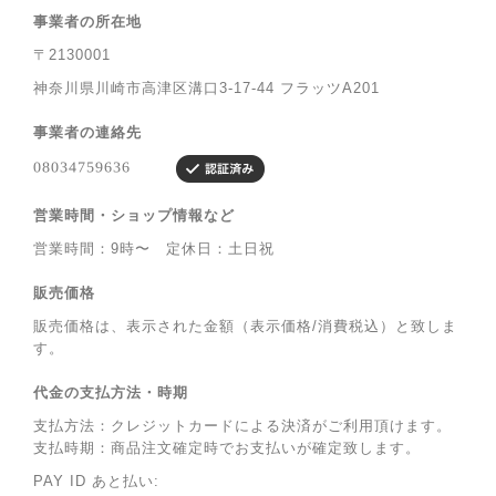
事業者の所在地
〒2130001
神奈川県川崎市高津区溝口3-17-44 フラッツA201
事業者の連絡先
営業時間・ショップ情報など
営業時間：9時〜 定休日：土日祝
販売価格
販売価格は、表示された金額（表示価格/消費税込）と致しま
す。
代金の支払方法・時期
支払方法：クレジットカードによる決済がご利用頂けます。
支払時期：商品注文確定時でお支払いが確定致します。
PAY ID あと払い: