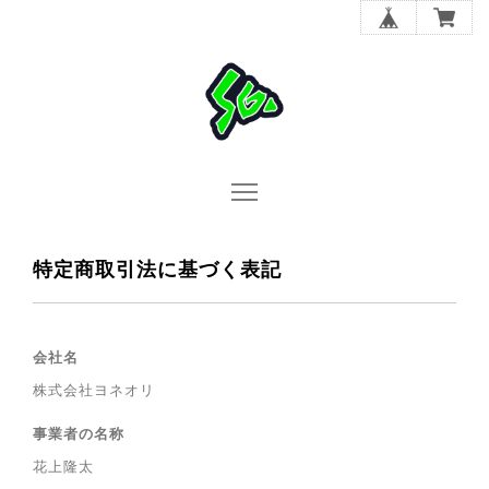
特定商取引法に基づく表記
会社名
株式会社ヨネオリ
事業者の名称
花上隆太